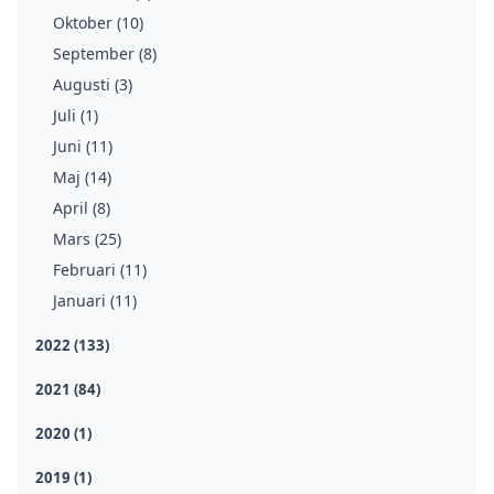
Oktober (10)
September (8)
Augusti (3)
Juli (1)
Juni (11)
Maj (14)
April (8)
Mars (25)
Februari (11)
Januari (11)
2022 (133)
2021 (84)
2020 (1)
2019 (1)