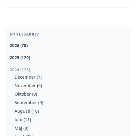
NYHETSARKIV
2026 (70)
2025 (129)
2024 (123)
December (7)
November (9)
Oktober (9)
September (9)
Augusti (10)
Juni (11)
Maj (8)