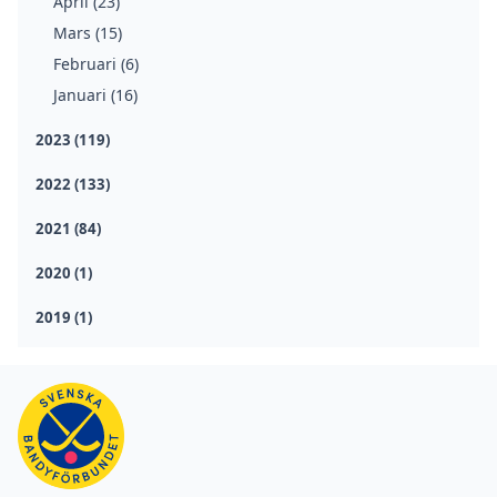
April (23)
Mars (15)
Februari (6)
Januari (16)
2023 (119)
2022 (133)
2021 (84)
2020 (1)
2019 (1)