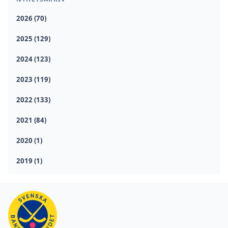
2026 (70)
2025 (129)
2024 (123)
2023 (119)
2022 (133)
2021 (84)
2020 (1)
2019 (1)