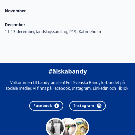
November
December
11-13 december, landslagssamling, P19, Katrineholm
#älskabandy
Välkommen till bandyfamiljen! Följ Svenska Bandyförbundet på
sociala medier. Vi finns på Facebook, Instagram, LinkedIn och TikTok.
Facebook
Instagram