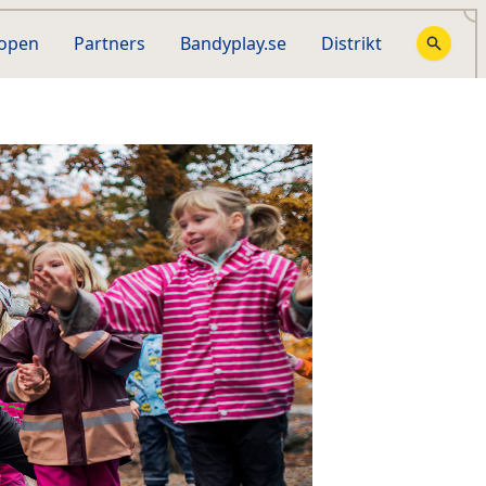
hopen
Partners
Bandyplay.se
Distrikt