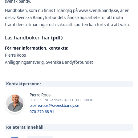
svensk bandy.
Handboken, som nu finns tillgänglig på www.svenskbandy.se, är en
del av Svenska Bandyförbundets långsiktiga arbete för att möta
framtidens utmaningar och säkra att sporten kan fortsätta att växa.
Läs handboken här
(pdf)
För mer information, kontakta:
Pierre Roos
Anläggningsansvarig, Svenska Bandyförbundet
Kontaktpersoner
Pierre Roos
UTVECKLINGSANSVARIG ELIT OCH BREDD
pierre.roos@svenskbandy.se
070-270 68 91
Relaterat innehåll