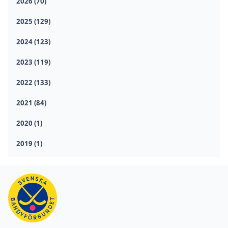
2026 (70)
2025 (129)
2024 (123)
2023 (119)
2022 (133)
2021 (84)
2020 (1)
2019 (1)