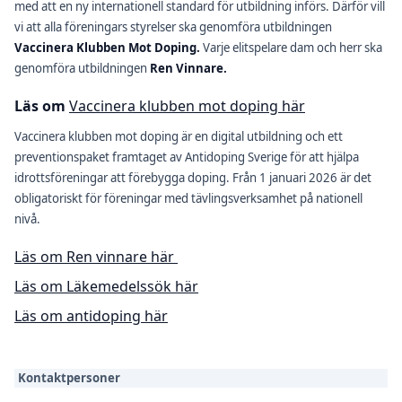
med att en ny internationell standard för utbildning införs. Därför vill
vi att alla föreningars styrelser ska genomföra utbildningen
Vaccinera Klubben Mot Doping.
Varje elitspelare dam och herr ska
genomföra utbildningen
Ren Vinnare.
Läs om
Vaccinera klubben mot doping här
Vaccinera klubben mot doping är en digital utbildning och ett
preventionspaket framtaget av Antidoping Sverige för att hjälpa
idrottsföreningar att förebygga doping. Från 1 januari 2026 är det
obligatoriskt för föreningar med tävlingsverksamhet på nationell
nivå.
Läs om Ren vinnare här
Läs om Läkemedelssök här
Läs om antidoping här
Kontaktpersoner