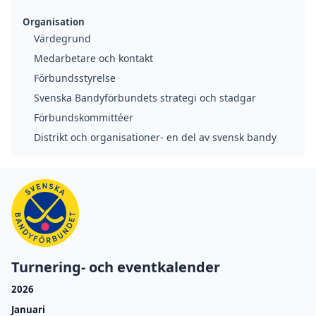
Organisation
Värdegrund
Medarbetare och kontakt
Förbundsstyrelse
Svenska Bandyförbundets strategi och stadgar
Förbundskommittéer
Distrikt och organisationer- en del av svensk bandy
Turnering- och eventkalender
2026
Januari