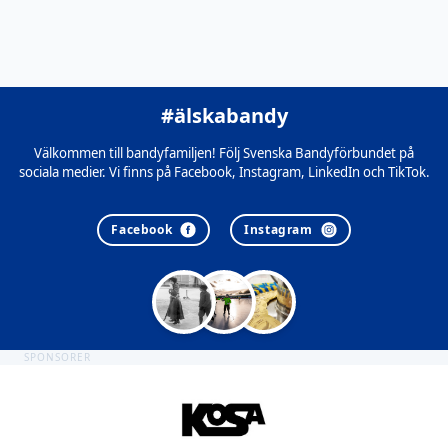
#älskabandy
Välkommen till bandyfamiljen! Följ Svenska Bandyförbundet på
sociala medier. Vi finns på Facebook, Instagram, LinkedIn och TikTok.
Facebook
Instagram
SPONSORER