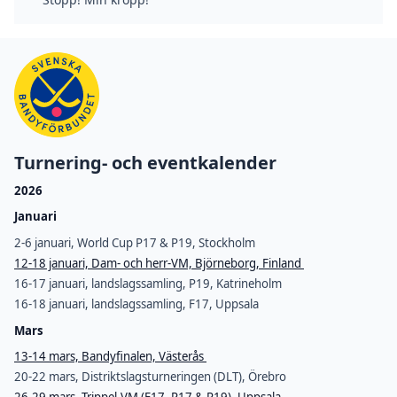
Turnering- och eventkalender
2026
Januari
2-6 januari, World Cup P17 & P19, Stockholm
12-18 januari, Dam- och herr-VM, Björneborg, Finland
16-17 januari, landslagssamling, P19, Katrineholm
16-18 januari, landslagssamling, F17, Uppsala
Mars
13-14 mars, Bandyfinalen, Västerås
20-22 mars, Distriktslagsturneringen (DLT), Örebro