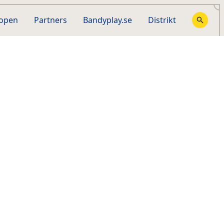
hopen
Partners
Bandyplay.se
Distrikt