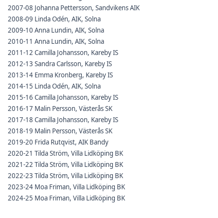
2007-08 Johanna Pettersson, Sandvikens AIK
2008-09 Linda Odén, AIK, Solna
2009-10 Anna Lundin, AIK, Solna
2010-11 Anna Lundin, AIK, Solna
2011-12 Camilla Johansson, Kareby IS
2012-13 Sandra Carlsson, Kareby IS
2013-14 Emma Kronberg, Kareby IS
2014-15 Linda Odén, AIK, Solna
2015-16 Camilla Johansson, Kareby IS
2016-17 Malin Persson, Västerås SK
2017-18 Camilla Johansson, Kareby IS
2018-19 Malin Persson, Västerås SK
2019-20 Frida Rutqvist, AIK Bandy
2020-21 Tilda Ström, Villa Lidköping BK
2021-22 Tilda Ström, Villa Lidköping BK
2022-23 Tilda Ström, Villa Lidköping BK
2023-24 Moa Friman, Villa Lidköping BK
2024-25 Moa Friman, Villa Lidköping BK