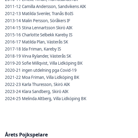
2011-12 Camilla Andersson, Sandvikens AIK
2012-13 Matilda Svenler, Tranås BoIS
2013-14 Malin Persson, Söråkers IF
2014-15 Stina Lennartsson Skirö AIK
2015-16 Charlotte Selbekk Kareby IS
2016-17 Matilda Plan, Västerås SK
2017-18 Ida Friman, Kareby IS
2018-19 Virva Rylander, Västerås SK
2019-20 Sofie Millqvist, Villa Lidköping BK
2020-21 ingen utdelning pga Covid-19
2021-22 Moa Friman, Villa Lidköping BK
2022-23 Karla Thuresson, Skirö AIK
2023-24 Klara Sandberg, Skirö AIK
2024-25 Melinda Altberg, Villa Lidköping BK
Årets Pojkspelare