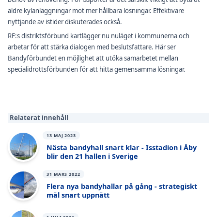
äldre kylanläggningar mot mer hållbara lösningar. Effektivare
nyttjande av istider diskuterades också.
RF:s distriktsförbund kartlägger nu nuläget i kommunerna och
arbetar för att stärka dialogen med beslutsfattare. Här ser
Bandyförbundet en möjlighet att utöka samarbetet mellan
specialidrottsförbunden för att hitta gemensamma lösningar.
Relaterat innehåll
13 MAJ 2023
Nästa bandyhall snart klar - Isstadion i Åby
blir den 21 hallen i Sverige
31 MARS 2022
Flera nya bandyhallar på gång - strategiskt
mål snart uppnått