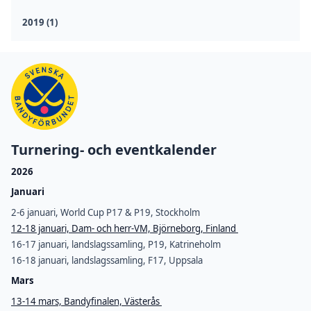
2019 (1)
Turnering- och eventkalender
2026
Januari
2-6 januari, World Cup P17 & P19, Stockholm
12-18 januari, Dam- och herr-VM, Björneborg, Finland
16-17 januari, landslagssamling, P19, Katrineholm
16-18 januari, landslagssamling, F17, Uppsala
Mars
13-14 mars, Bandyfinalen, Västerås