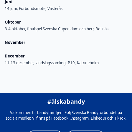
Juni
14 juni, Förbundsmöte, Västerås
Oktober
3-4 oktober, finalspel Svenska Cupen dam och herr, Bollnäs
November
December
11-13 december, landslagssamling, P19, Katrineholm
#älskabandy
Välkommen till bandyfamiljen! Följ Svenska Bandyförbundet på
sociala medier. Vi finns på Facebook, Instagram, LinkedIn och TikTok.