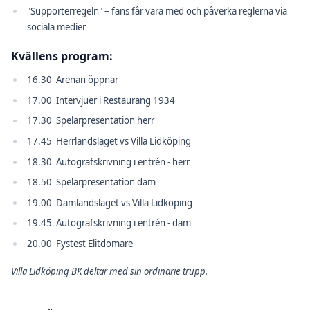
"Supporterregeln" – fans får vara med och påverka reglerna via
sociala medier
Kvällens program:
16.30 Arenan öppnar
17.00 Intervjuer i Restaurang 1934
17.30 Spelarpresentation herr
17.45 Herrlandslaget vs Villa Lidköping
18.30 Autografskrivning i entrén - herr
18.50 Spelarpresentation dam
19.00 Damlandslaget vs Villa Lidköping
19.45 Autografskrivning i entrén - dam
20.00 Fystest Elitdomare
Villa Lidköping BK deltar med sin ordinarie trupp.