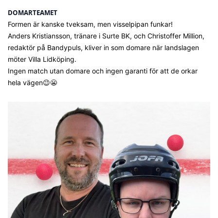
DOMARTEAMET
Formen är kanske tveksam, men visselpipan funkar!
Anders Kristiansson, tränare i Surte BK, och Christoffer Million,
redaktör på Bandypuls, kliver in som domare när landslagen
möter Villa Lidköping.
Ingen match utan domare och ingen garanti för att de orkar
hela vägen😉😬