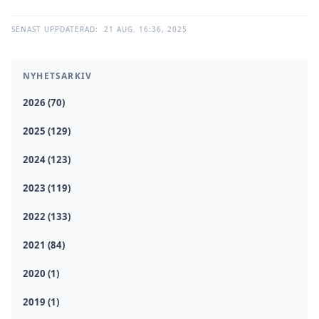
SENAST UPPDATERAD:
21 AUG. 16:36, 2025
NYHETSARKIV
2026 (70)
2025 (129)
2024 (123)
2023 (119)
2022 (133)
2021 (84)
2020 (1)
2019 (1)