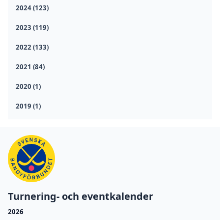
2024 (123)
2023 (119)
2022 (133)
2021 (84)
2020 (1)
2019 (1)
Turnering- och eventkalender
2026