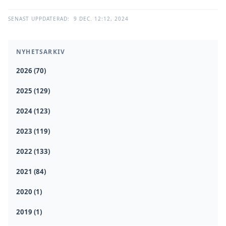
SENAST UPPDATERAD:
9 DEC. 12:12, 2024
NYHETSARKIV
2026 (70)
2025 (129)
2024 (123)
2023 (119)
2022 (133)
2021 (84)
2020 (1)
2019 (1)