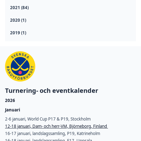
2021 (84)
2020 (1)
2019 (1)
Turnering- och eventkalender
2026
Januari
2-6 januari, World Cup P17 & P19, Stockholm
12-18 januari, Dam- och herr-VM, Björneborg, Finland
16-17 januari, landslagssamling, P19, Katrineholm
16-18 januari, landslagssamling, F17, Uppsala