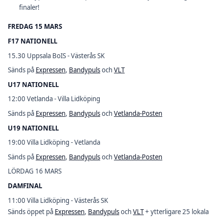
finaler!
FREDAG 15 MARS
F17 NATIONELL
15.30 Uppsala BoIS - Västerås SK
Sänds på
Expressen
,
Bandypuls
och
VLT
U17 NATIONELL
12:00 Vetlanda - Villa Lidköping
Sänds på
Expressen
,
Bandypuls
och
Vetlanda-Posten
U19 NATIONELL
19:00 Villa Lidköping - Vetlanda
Sänds på
Expressen
,
Bandypuls
och
Vetlanda-Posten
LÖRDAG 16 MARS
DAMFINAL
11:00 Villa Lidköping - Västerås SK
Sänds öppet på
Expressen
,
Bandypuls
och
VLT
+ ytterligare 25 lokala