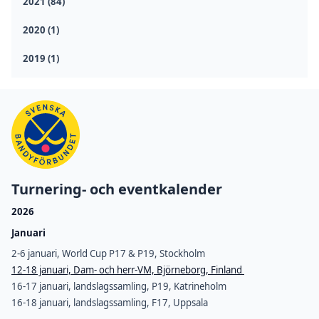
2021 (84)
2020 (1)
2019 (1)
Turnering- och eventkalender
2026
Januari
2-6 januari, World Cup P17 & P19, Stockholm
12-18 januari, Dam- och herr-VM, Björneborg, Finland
16-17 januari, landslagssamling, P19, Katrineholm
16-18 januari, landslagssamling, F17, Uppsala