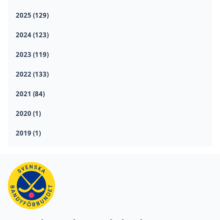
2025 (129)
2024 (123)
2023 (119)
2022 (133)
2021 (84)
2020 (1)
2019 (1)