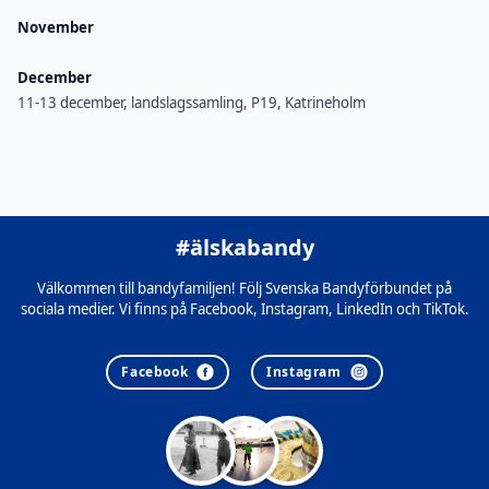
November
December
11-13 december, landslagssamling, P19, Katrineholm
#älskabandy
Välkommen till bandyfamiljen! Följ Svenska Bandyförbundet på
sociala medier. Vi finns på Facebook, Instagram, LinkedIn och TikTok.
Facebook
Instagram