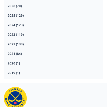
2026 (70)
2025 (129)
2024 (123)
2023 (119)
2022 (133)
2021 (84)
2020 (1)
2019 (1)