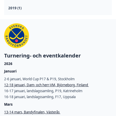
2019 (1)
Turnering- och eventkalender
2026
Januari
2-6 januari, World Cup P17 & P19, Stockholm
12-18 januari, Dam- och herr-VM, Björneborg, Finland
16-17 januari, landslagssamling, P19, Katrineholm
16-18 januari, landslagssamling, F17, Uppsala
Mars
13-14 mars, Bandyfinalen, Västerås