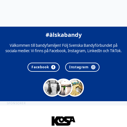
#älskabandy
Välkommen till bandyfamiljen! Följ Svenska Bandyförbundet på
sociala medier. Vi finns på Facebook, Instagram, LinkedIn och TikTok.
Facebook
Instagram
SPONSORER