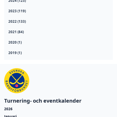
2024 (123)
2023 (119)
2022 (133)
2021 (84)
2020 (1)
2019 (1)
Turnering- och eventkalender
2026
Januari