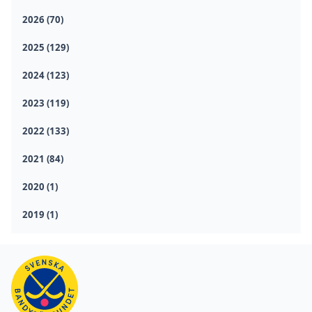
2026 (70)
2025 (129)
2024 (123)
2023 (119)
2022 (133)
2021 (84)
2020 (1)
2019 (1)