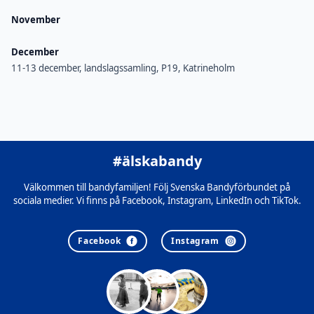
November
December
11-13 december, landslagssamling, P19, Katrineholm
#älskabandy
Välkommen till bandyfamiljen! Följ Svenska Bandyförbundet på
sociala medier. Vi finns på Facebook, Instagram, LinkedIn och TikTok.
Facebook
Instagram