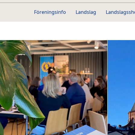
Föreningsinfo
Landslag
Landslagss