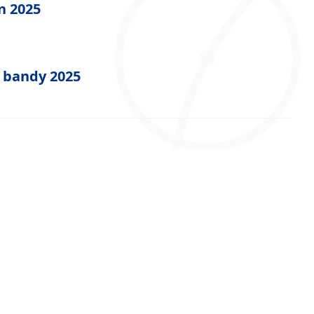
n 2025
i bandy 2025