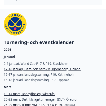
Turnering- och eventkalender
2026
Januari
2-6 januari, World Cup P17 & P19, Stockholm
12-18 januari, Dam- och herr-VM, Björneborg, Finland
16-17 januari, landslagssamling, P19, Katrineholm
16-18 januari, landslagssamling, F17, Uppsala
Mars
13-14 mars, Bandyfinalen, Västerås
20-22 mars, Distriktslagsturneringen (DLT), Örebro
26-29 mars, Trippel-VM (F17, P17 & P19), Uppsala