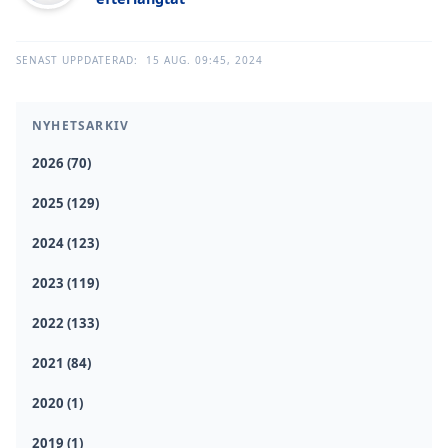
SENAST UPPDATERAD:
15 AUG. 09:45, 2024
NYHETSARKIV
2026 (70)
2025 (129)
2024 (123)
2023 (119)
2022 (133)
2021 (84)
2020 (1)
2019 (1)