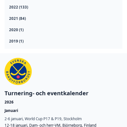
2022 (133)
2021 (84)
2020 (1)
2019 (1)
Turnering- och eventkalender
2026
Januari
2-6 januari, World Cup P17 & P19, Stockholm
12-18 januari, Dam- och herr-VM, Björneborg, Finland