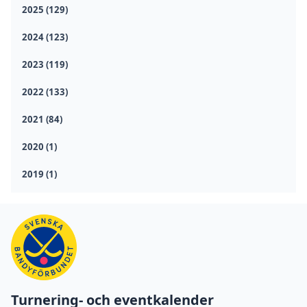
2025 (129)
2024 (123)
2023 (119)
2022 (133)
2021 (84)
2020 (1)
2019 (1)
Turnering- och eventkalender