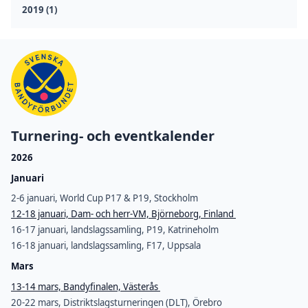
2019 (1)
Turnering- och eventkalender
2026
Januari
2-6 januari, World Cup P17 & P19, Stockholm
12-18 januari, Dam- och herr-VM, Björneborg, Finland
16-17 januari, landslagssamling, P19, Katrineholm
16-18 januari, landslagssamling, F17, Uppsala
Mars
13-14 mars, Bandyfinalen, Västerås
20-22 mars, Distriktslagsturneringen (DLT), Örebro