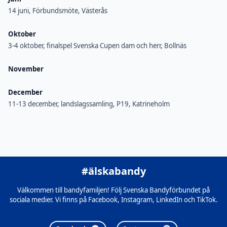
14 juni, Förbundsmöte, Västerås
Oktober
3-4 oktober, finalspel Svenska Cupen dam och herr, Bollnäs
November
December
11-13 december, landslagssamling, P19, Katrineholm
#älskabandy
Välkommen till bandyfamiljen! Följ Svenska Bandyförbundet på
sociala medier. Vi finns på Facebook, Instagram, LinkedIn och TikTok.