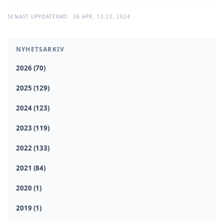
SENAST UPPDATERAD:
30 APR. 13:23, 2024
NYHETSARKIV
2026 (70)
2025 (129)
2024 (123)
2023 (119)
2022 (133)
2021 (84)
2020 (1)
2019 (1)