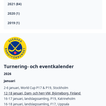
2021 (84)
2020 (1)
2019 (1)
Turnering- och eventkalender
2026
Januari
2-6 januari, World Cup P17 & P19, Stockholm
12-18 januari, Dam- och herr-VM, Björneborg, Finland
16-17 januari, landslagssamling, P19, Katrineholm
16-18 januari, landslagssamling, F17, Uppsala