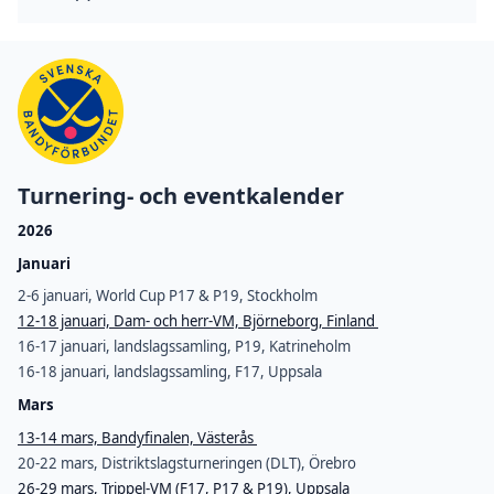
Turnering- och eventkalender
2026
Januari
2-6 januari, World Cup P17 & P19, Stockholm
12-18 januari, Dam- och herr-VM, Björneborg, Finland
16-17 januari, landslagssamling, P19, Katrineholm
16-18 januari, landslagssamling, F17, Uppsala
Mars
13-14 mars, Bandyfinalen, Västerås
20-22 mars, Distriktslagsturneringen (DLT), Örebro
26-29 mars, Trippel-VM (F17, P17 & P19), Uppsala