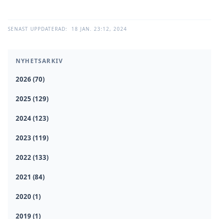
SENAST UPPDATERAD:
18 JAN. 23:12, 2024
NYHETSARKIV
2026 (70)
2025 (129)
2024 (123)
2023 (119)
2022 (133)
2021 (84)
2020 (1)
2019 (1)