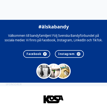
#älskabandy
Välkommen till bandyfamiljen! Följ Svenska Bandyförbundet på
sociala medier. Vi finns på Facebook, Instagram, LinkedIn och TikTok.
Facebook
Instagram
SPONSORER