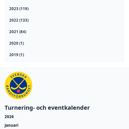
2023 (119)
2022 (133)
2021 (84)
2020 (1)
2019 (1)
Turnering- och eventkalender
2026
Januari