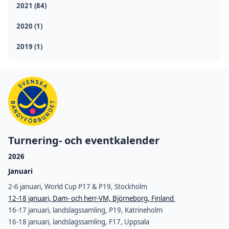
2021 (84)
2020 (1)
2019 (1)
Turnering- och eventkalender
2026
Januari
2-6 januari, World Cup P17 & P19, Stockholm
12-18 januari, Dam- och herr-VM, Björneborg, Finland
16-17 januari, landslagssamling, P19, Katrineholm
16-18 januari, landslagssamling, F17, Uppsala