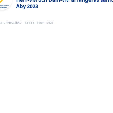
Åby 2023
ST UPPDATERAD:
13 FEB. 14:04, 2023