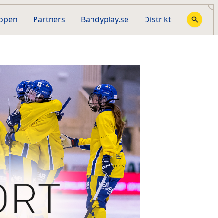
hopen
Partners
Bandyplay.se
Distrikt