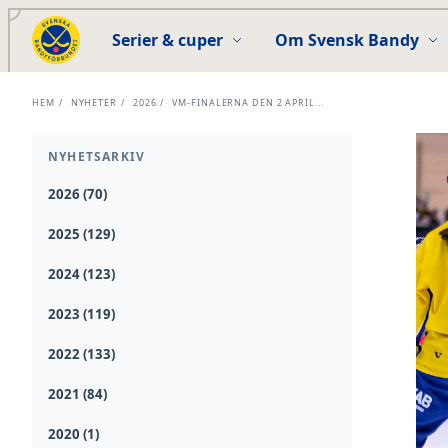
Serier & cuper
Om Svensk Bandy
HEM
/
NYHETER
/
2026
/
VM-FINALERNA DEN 2 APRIL...
NYHETSARKIV
2026 (70)
2025 (129)
2024 (123)
2023 (119)
2022 (133)
2021 (84)
2020 (1)