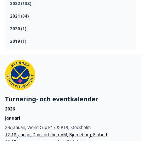
2022 (133)
2021 (84)
2020 (1)
2019 (1)
Turnering- och eventkalender
2026
Januari
2-6 januari, World Cup P17 & P19, Stockholm
12-18 januari, Dam- och herr-VM, Björneborg, Finland