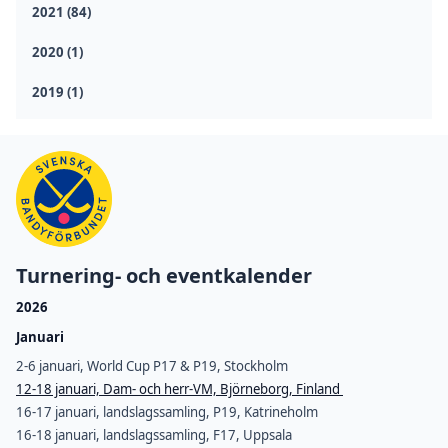
2021 (84)
2020 (1)
2019 (1)
Turnering- och eventkalender
2026
Januari
2-6 januari, World Cup P17 & P19, Stockholm
12-18 januari, Dam- och herr-VM, Björneborg, Finland
16-17 januari, landslagssamling, P19, Katrineholm
16-18 januari, landslagssamling, F17, Uppsala