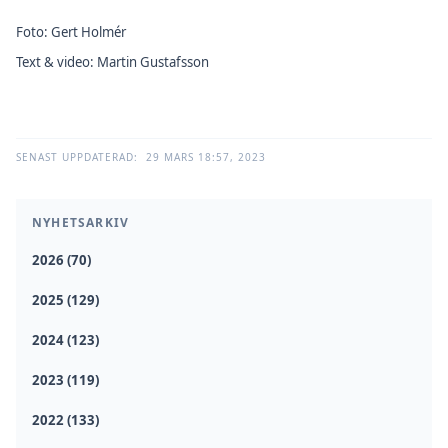
Foto: Gert Holmér
Text & video: Martin Gustafsson
SENAST UPPDATERAD:
29 MARS 18:57, 2023
NYHETSARKIV
2026 (70)
2025 (129)
2024 (123)
2023 (119)
2022 (133)