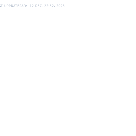
ST UPPDATERAD:
12 DEC. 22:32, 2023