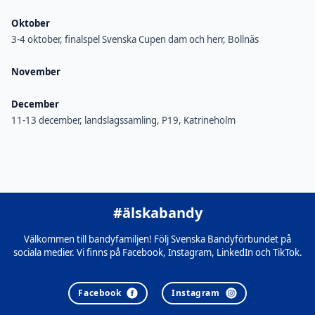
Oktober
3-4 oktober, finalspel Svenska Cupen dam och herr, Bollnäs
November
December
11-13 december, landslagssamling, P19, Katrineholm
#älskabandy
Välkommen till bandyfamiljen! Följ Svenska Bandyförbundet på
sociala medier. Vi finns på Facebook, Instagram, LinkedIn och TikTok.
Facebook
Instagram