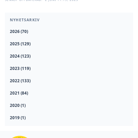
NYHETSARKIV
2026 (70)
2025 (129)
2024 (123)
2023 (119)
2022 (133)
2021 (84)
2020 (1)
2019 (1)