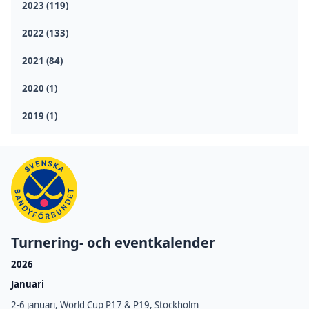
2023 (119)
2022 (133)
2021 (84)
2020 (1)
2019 (1)
Turnering- och eventkalender
2026
Januari
2-6 januari, World Cup P17 & P19, Stockholm