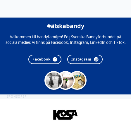
#älskabandy
Välkommen till bandyfamiljen! Följ Svenska Bandyförbundet på
sociala medier. Vi finns på Facebook, Instagram, LinkedIn och TikTok.
Facebook
Instagram
SPONSORER