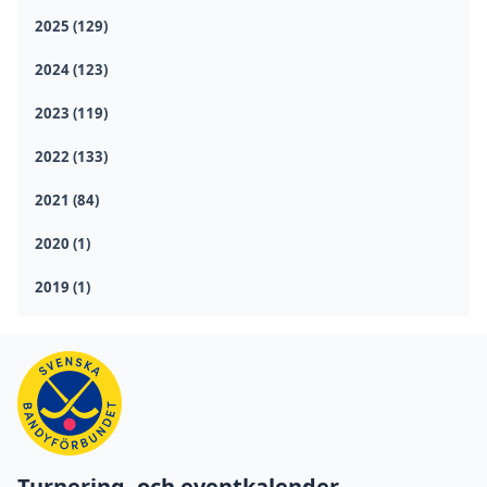
2025 (129)
2024 (123)
2023 (119)
2022 (133)
2021 (84)
2020 (1)
2019 (1)
Turnering- och eventkalender