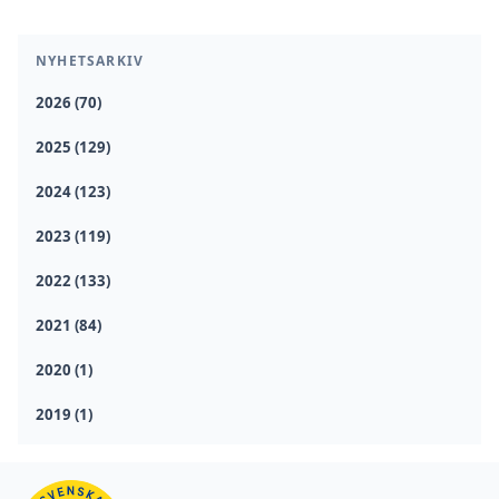
NYHETSARKIV
2026 (70)
2025 (129)
2024 (123)
2023 (119)
2022 (133)
2021 (84)
2020 (1)
2019 (1)