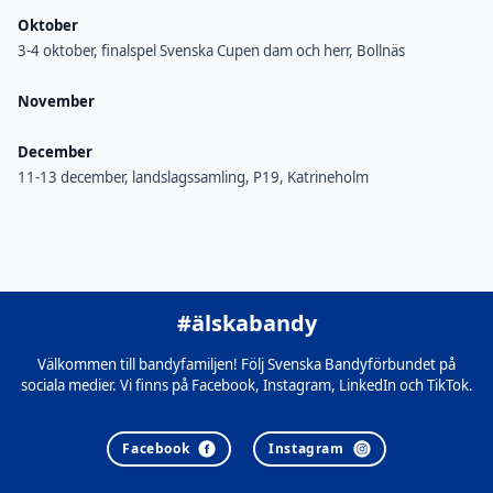
Oktober
3-4 oktober, finalspel Svenska Cupen dam och herr, Bollnäs
November
December
11-13 december, landslagssamling, P19, Katrineholm
#älskabandy
Välkommen till bandyfamiljen! Följ Svenska Bandyförbundet på
sociala medier. Vi finns på Facebook, Instagram, LinkedIn och TikTok.
Facebook
Instagram