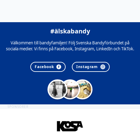
#älskabandy
Välkommen till bandyfamiljen! Följ Svenska Bandyförbundet på
sociala medier. Vi finns på Facebook, Instagram, LinkedIn och TikTok.
Facebook
Instagram
SPONSORER