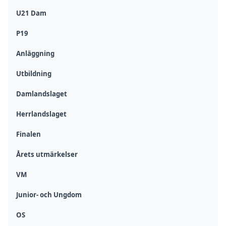
U21 Dam
P19
Anläggning
Utbildning
Damlandslaget
Herrlandslaget
Finalen
Årets utmärkelser
VM
Junior- och Ungdom
OS