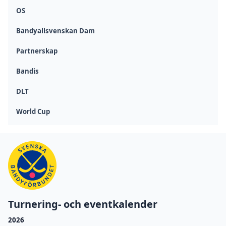
OS
Bandyallsvenskan Dam
Partnerskap
Bandis
DLT
World Cup
Turnering- och eventkalender
2026