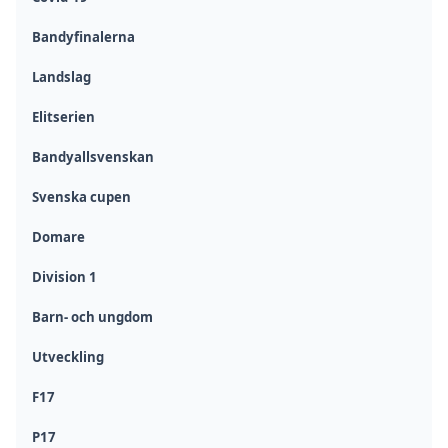
Bandyfinalerna
Landslag
Elitserien
Bandyallsvenskan
Svenska cupen
Domare
Division 1
Barn- och ungdom
Utveckling
F17
P17