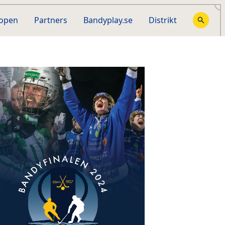
hopen
Partners
Bandyplay.se
Distrikt