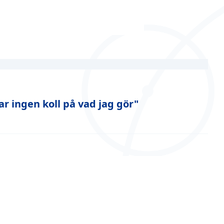
r ingen koll på vad jag gör"