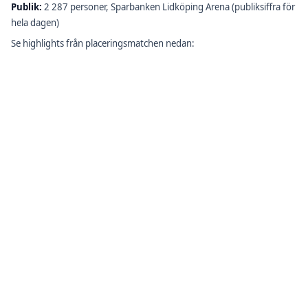
Publik:
2 287 personer, Sparbanken Lidköping Arena (publiksiffra för
hela dagen)
Se highlights från placeringsmatchen nedan: