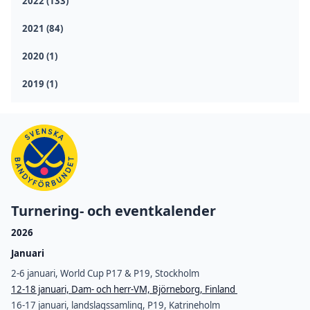
2022 (133)
2021 (84)
2020 (1)
2019 (1)
Turnering- och eventkalender
2026
Januari
2-6 januari, World Cup P17 & P19, Stockholm
12-18 januari, Dam- och herr-VM, Björneborg, Finland
16-17 januari, landslagssamling, P19, Katrineholm