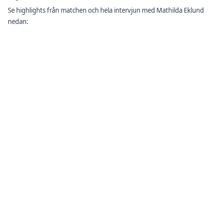
Se highlights från matchen och hela intervjun med Mathilda Eklund
nedan: