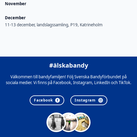
November
December
11-13 december, landslagssamling, P19, Katrineholm
#älskabandy
Välkommen till bandyfamiljen! Följ Svenska Bandyförbundet på
sociala medier. Vi finns på Facebook, Instagram, LinkedIn och TikTok.
Facebook
Instagram