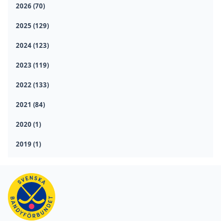
2026 (70)
2025 (129)
2024 (123)
2023 (119)
2022 (133)
2021 (84)
2020 (1)
2019 (1)