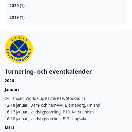
2020 (1)
2019 (1)
Turnering- och eventkalender
2026
Januari
2-6 januari, World Cup P17 & P19, Stockholm
12-18 januari, Dam- och herr-VM, Björneborg, Finland
16-17 januari, landslagssamling, P19, Katrineholm
16-18 januari, landslagssamling, F17, Uppsala
Mars