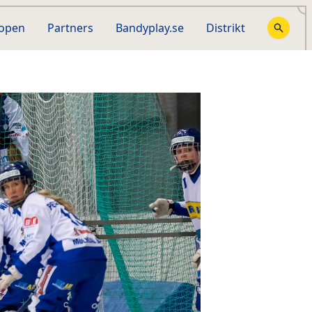
hopen
Partners
Bandyplay.se
Distrikt