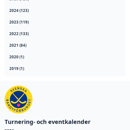
2024 (123)
2023 (119)
2022 (133)
2021 (84)
2020 (1)
2019 (1)
Turnering- och eventkalender