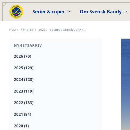
Serier & cuper
Om Svensk Bandy
HEM
/
NYHETER
/
2026
/
SVERIGE ARRANGERAR...
NYHETSARKIV
2026 (70)
2025 (129)
2024 (123)
2023 (119)
2022 (133)
2021 (84)
2020 (1)