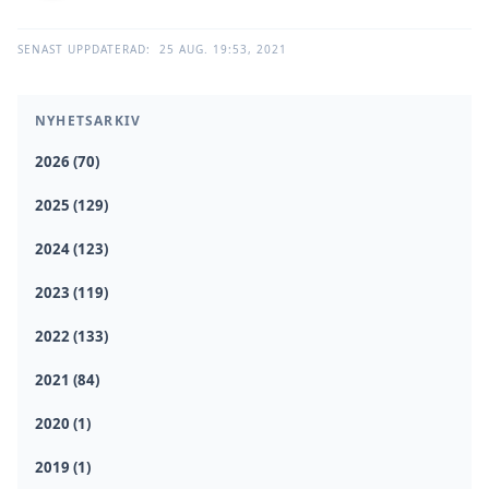
SENAST UPPDATERAD:
25 AUG. 19:53, 2021
NYHETSARKIV
2026 (70)
2025 (129)
2024 (123)
2023 (119)
2022 (133)
2021 (84)
2020 (1)
2019 (1)